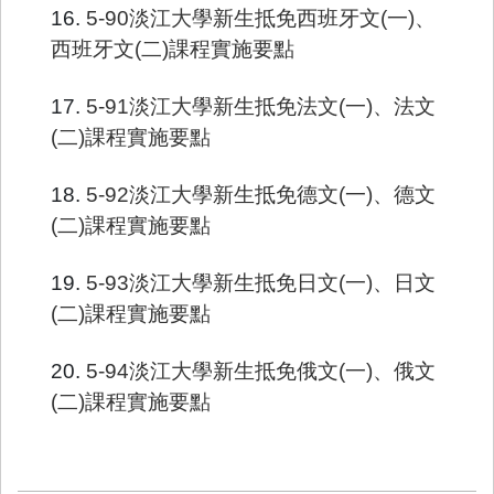
16.
5-90淡江大學新生抵免西班牙文(一)、
西班牙文(二)課程實施要點
17.
5-91淡江大學新生抵免法文(一)、法文
(二)課程實施要點
18.
5-92淡江大學新生抵免德文(一)、德文
(二)課程實施要點
19.
5-93淡江大學新生抵免日文(一)、日文
(二)課程實施要點
20.
5-94淡江大學新生抵免俄文(一)、俄文
(二)課程實施要點