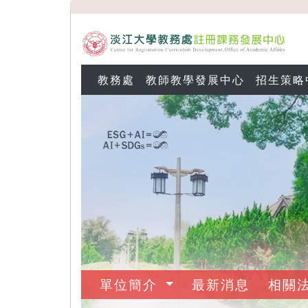
教務處
教師教學發展中心
招生策略
單位簡介
最新消息
相關