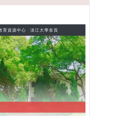
教育資源中心
淡江大學首頁