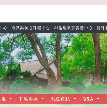
中心
通識與核心課程中心
AI倫理教育資源中心
特殊
法規
下載專區
系統連結
Q&A