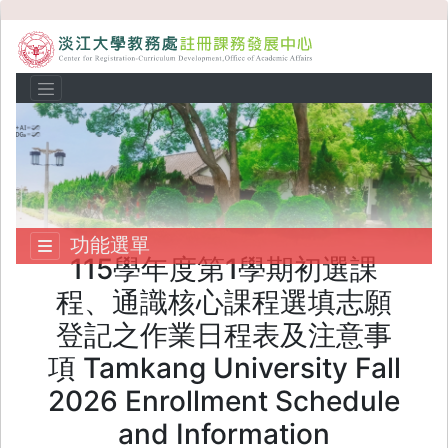
功能選單
115學年度第1學期初選課
程、通識核心課程選填志願
登記之作業日程表及注意事
項 Tamkang University Fall
2026 Enrollment Schedule
and Information