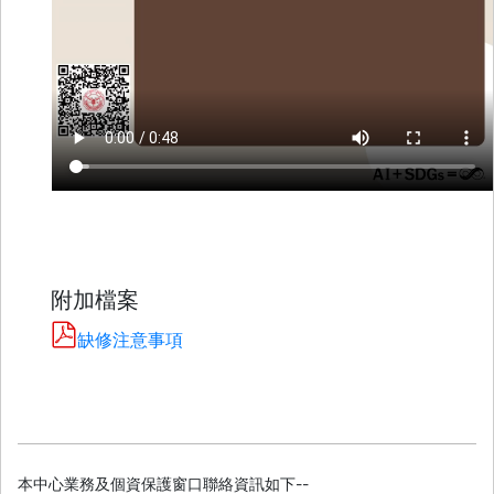
附加檔案
缺修注意事項
本中心業務及個資保護窗口聯絡資訊如下--