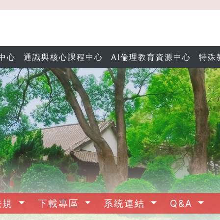
中心
通識與核心課程中心
AI倫理教育資源中心
特殊
法規
下載專區
系統連結
Q&A