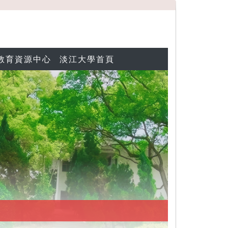
教育資源中心
淡江大學首頁