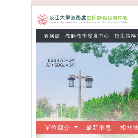
教務處
教師教學發展中心
招生策略
單位簡介
最新消息
相關