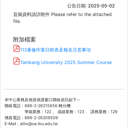
公告日期: 2025-05-02
旨揭資料請詳附件 Please refer to the attached
file.
附加檔案
113暑修作業日程表及報名注意事項
Tamkang University 2025 Summer Course
本中心業務及個資保護窗口聯絡資訊如下--
聯絡電話：886-2-26215656 轉分機
學籍業務：122 、 成績業務：123 、 課務業務：129
傳真電話：886-2-26209509
E-Mail：athx@oa.tku.edu.tw