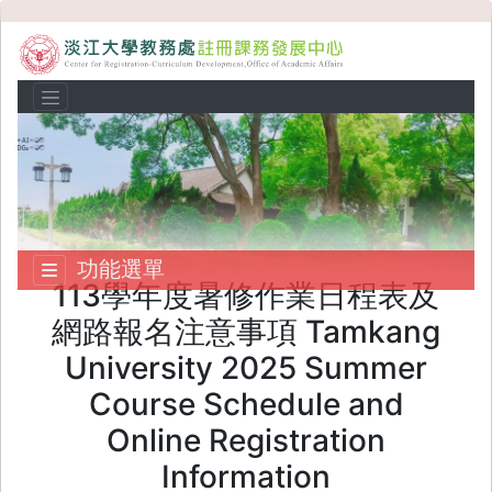
功能選單
113學年度暑修作業日程表及
網路報名注意事項 Tamkang
University 2025 Summer
Course Schedule and
Online Registration
Information